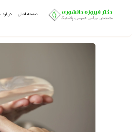
صفحه اصلی
درباره م