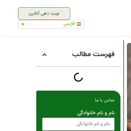
نوبت دهی آنلاین
فارسی
فهرست مطالب
تماس با ما
نام و نام خانوادگی