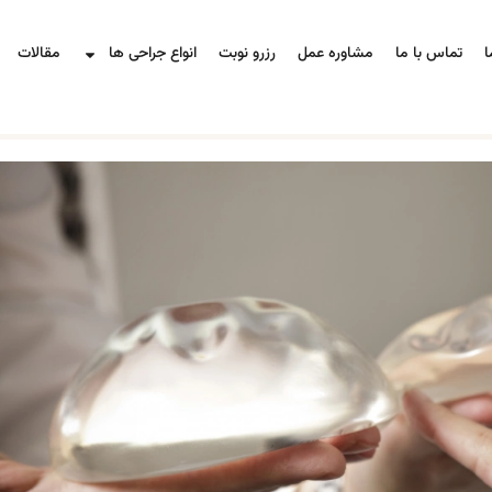
ا
تماس با ما
مشاوره عمل
رزرو نوبت
انواع جراحی ها
مقالات