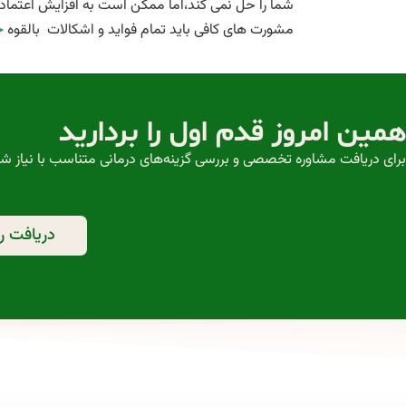
شما را حل نمی کند،اما ممکن است به افزايش اعتماد
مشورت های كافی بايد تمام فوايد و اشكالات بالقوه
ج
همین امروز قدم اول را بردارید
برای دریافت مشاوره تخصصی و بررسی گزینه‌های درمانی متناسب با نیاز ش
دریافت رز